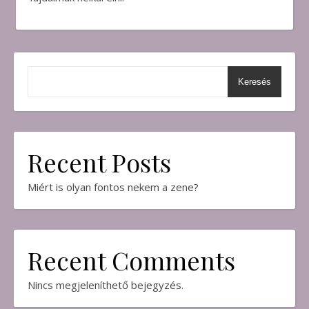
Keresés
Recent Posts
Miért is olyan fontos nekem a zene?
Recent Comments
Nincs megjeleníthető bejegyzés.