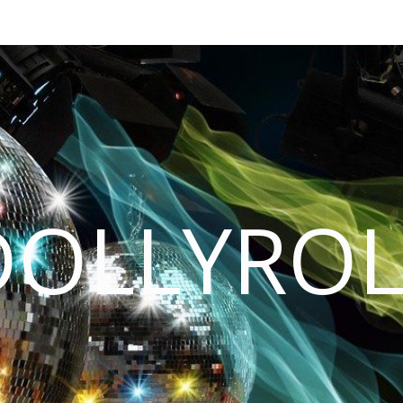
DOLLYROL