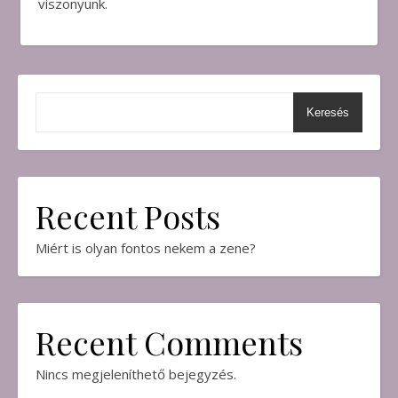
viszonyunk.
Keresés
Recent Posts
Miért is olyan fontos nekem a zene?
Recent Comments
Nincs megjeleníthető bejegyzés.