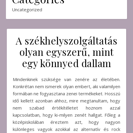
Uncategorized
A székhelyszolgáltatás
olyan egyszerű, mint
egy könnyed dallam
Mindenkinek szüksége van zenére az életében.
Konkrétan nem ismerek olyan embert, aki valamilyen
formában ne fogyasztana zenei termékeket. Hosszú
idő kellett azonban ahhoz, mire megtanultam, hogy
nem szabad értékítéletet hoznom azzal
kapcsolatban, hogy ki-milyen zenét hallgat. Főleg a
középiskolában éreztem azt, hogy nagyon
különleges vagyok azokkal az alternatív és rock