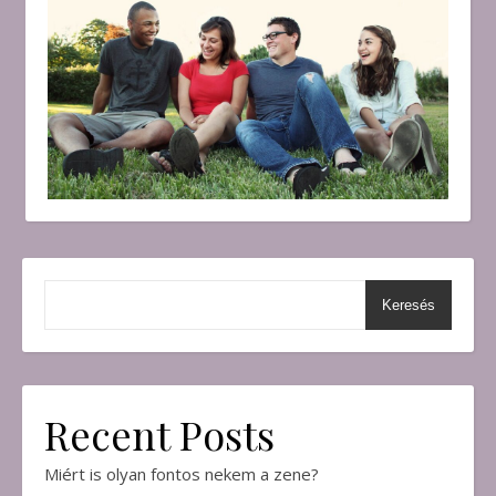
Keresés
Recent Posts
Miért is olyan fontos nekem a zene?